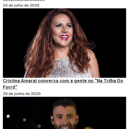
24 de julho de 2020
Cristina Amaral conversa com a gente no “Na Trilha Do
Forró”
20 de junho de 2020