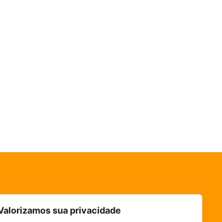
Valorizamos sua privacidade