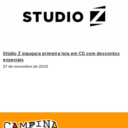
Stúdio Z inaugura primeira loja em CG com descontos
especiais
27 de novembro de 2025