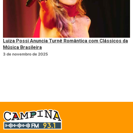
Luiza Possi Anuncia Turnê Romântica com Clássicos da
Música Brasileira
3 de novembro de 2025