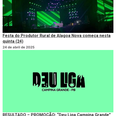
Festa do Produtor Rural de Alagoa Nova começa nesta
quinta (24)
24 de abril de 2025
RESULTADO – PROMOÇÃO: “Deu Liga Campina Grande”