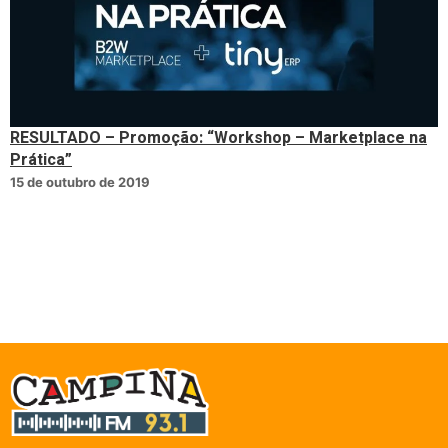
RESULTADO – Promoção: “Workshop – Marketplace na
Prática”
15 de outubro de 2019