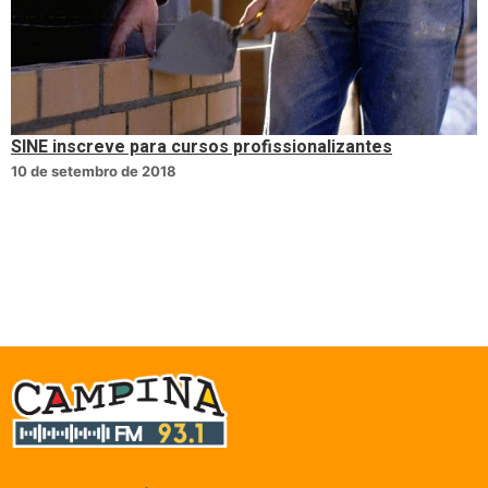
SINE inscreve para cursos profissionalizantes
10 de setembro de 2018