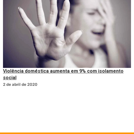
Violência doméstica aumenta em 9% com isolamento
social
2 de abril de 2020