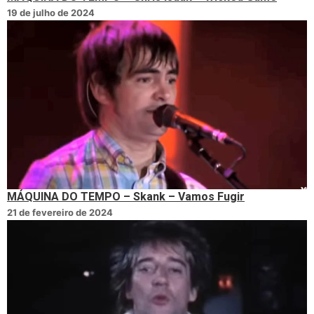
19 de julho de 2024
MÁQUINA DO TEMPO – Skank – Vamos Fugir
21 de fevereiro de 2024