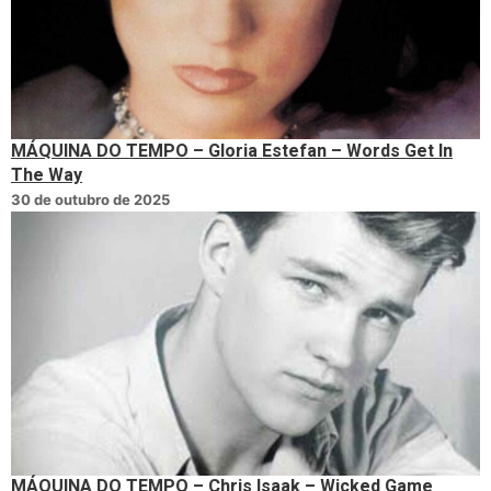
MÁQUINA DO TEMPO – Gloria Estefan – Words Get In
The Way
30 de outubro de 2025
MÁQUINA DO TEMPO – Chris Isaak – Wicked Game