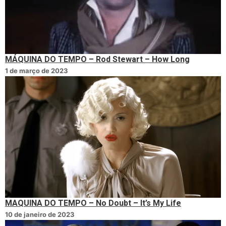
MÁQUINA DO TEMPO – Rod Stewart – How Long
1 de março de 2023
MAQUINA DO TEMPO – No Doubt – It’s My Life
10 de janeiro de 2023