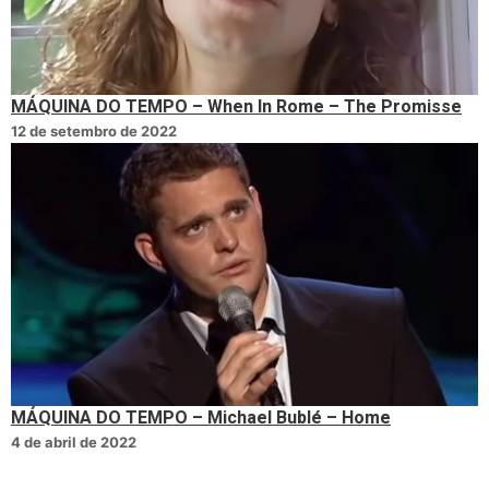
MÁQUINA DO TEMPO – When In Rome – The Promisse
12 de setembro de 2022
MÁQUINA DO TEMPO – Michael Bublé – Home
4 de abril de 2022