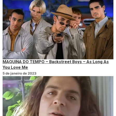
MAQUINA DO TEMPO – Backstreet Boys – As Long As
You Love Me
5 de janeiro de 2023