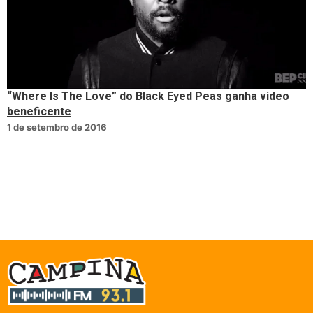
“Where Is The Love” do Black Eyed Peas ganha video
beneficente
1 de setembro de 2016