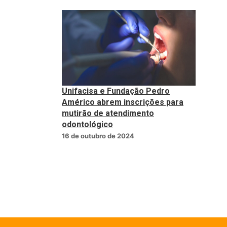
Unifacisa e Fundação Pedro
Américo abrem inscrições para
mutirão de atendimento
odontológico
16 de outubro de 2024