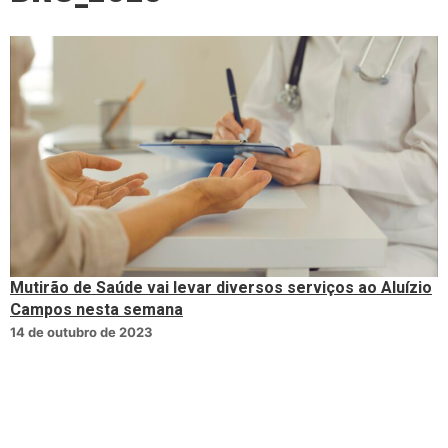
Mutirão de Saúde vai levar diversos serviços ao Aluízio
Campos nesta semana
14 de outubro de 2023