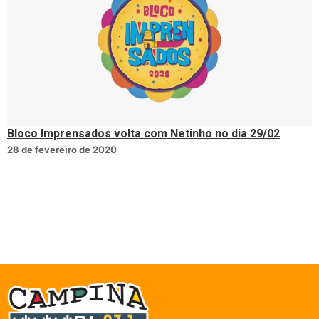
Bloco Imprensados volta com Netinho no dia 29/02
28 de fevereiro de 2020