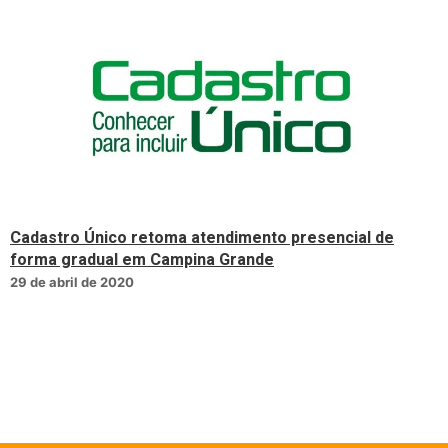
Cadastro Único retoma atendimento presencial de
forma gradual em Campina Grande
29 de abril de 2020