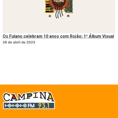
Os Fulano celebram 10 anos com Rojão: 1º Álbum Visual
26 de abril de 2023