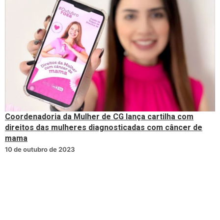
Coordenadoria da Mulher de CG lança cartilha com
direitos das mulheres diagnosticadas com câncer de
mama
10 de outubro de 2023