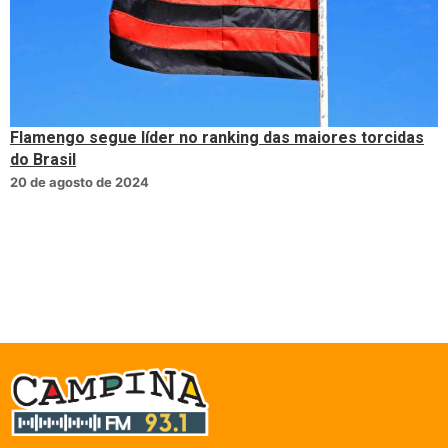
Flamengo segue líder no ranking das maiores torcidas
do Brasil
20 de agosto de 2024