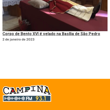
Corpo de Bento XVI é velado na Basília de São Pedro
2 de janeiro de 2023