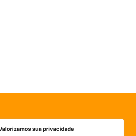
Valorizamos sua privacidade