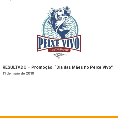
RESULTADO – Promoção: “Dia das Mães no Peixe Vivo”
11 de maio de 2019