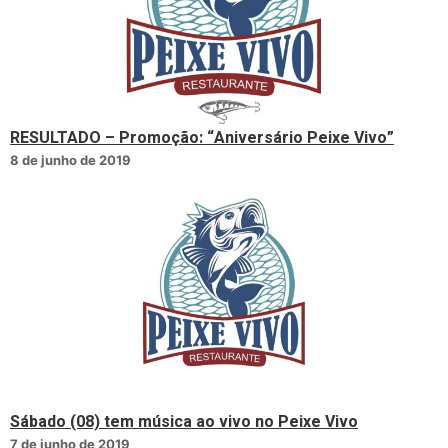
RESULTADO – Promoção: “Aniversário Peixe Vivo”
8 de junho de 2019
Sábado (08) tem música ao vivo no Peixe Vivo
7 de junho de 2019