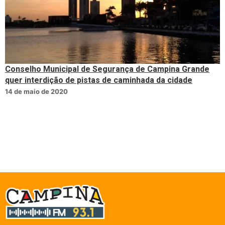
Conselho Municipal de Segurança de Campina Grande
quer interdição de pistas de caminhada da cidade
14 de maio de 2020