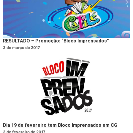
RESULTADO – Promoção: “Bloco Imprensados”
3 de março de 2017
Dia 19 de fevereiro tem Bloco Imprensados em CG
3 de fevereiro de 2017