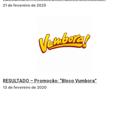
21 de fevereiro de 2025
RESULTADO – Promoção: “Bloco Vumbora”
13 de fevereiro de 2020