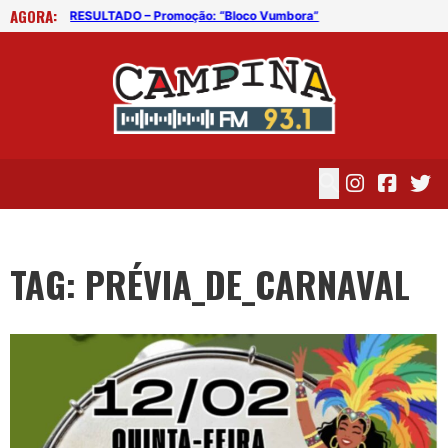
AGORA:
RESULTADO – Promoção: “Bloco Vumbora”
TAG: PRÉVIA_DE_CARNAVAL