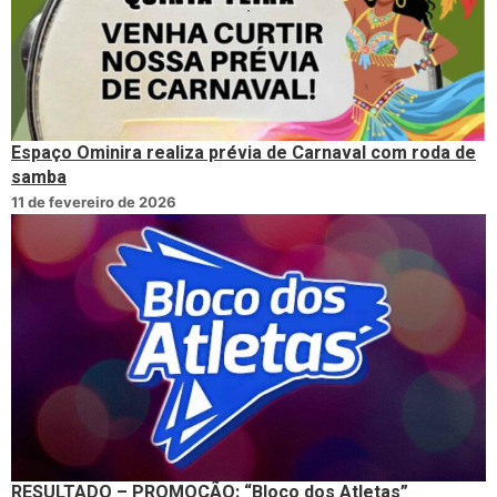
Espaço Ominira realiza prévia de Carnaval com roda de
samba
11 de fevereiro de 2026
RESULTADO – PROMOÇÃO: “Bloco dos Atletas”