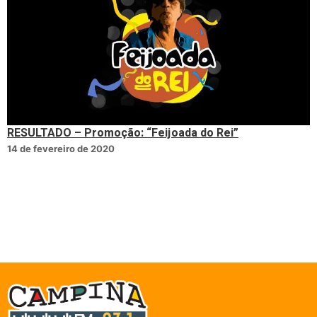
RESULTADO – Promoção: “Feijoada do Rei”
14 de fevereiro de 2020