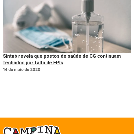
Sintab revela que postos de saúde de CG continuam
fechados por falta de EPIs
14 de maio de 2020