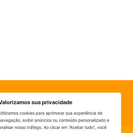
Valorizamos sua privacidade
Utilizamos cookies para aprimorar sua experiência de
navegação, exibir anúncios ou conteúdo personalizado e
analisar nosso tráfego. Ao clicar em “Aceitar tudo”, você