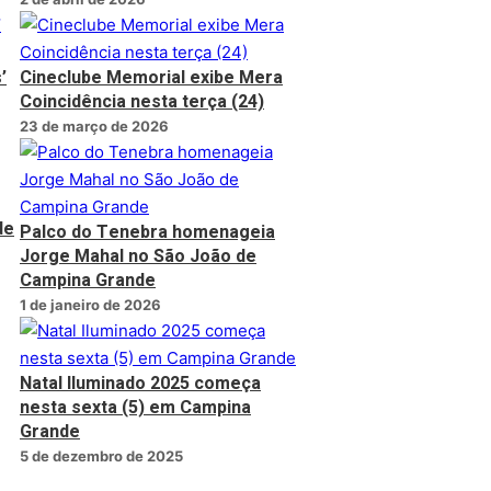
’
Cineclube Memorial exibe Mera
Coincidência nesta terça (24)
23 de março de 2026
de
Palco do Tenebra homenageia
Jorge Mahal no São João de
Campina Grande
1 de janeiro de 2026
Natal Iluminado 2025 começa
nesta sexta (5) em Campina
Grande
5 de dezembro de 2025