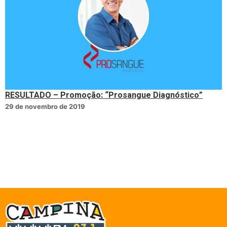
RESULTADO – Promoção: “Prosangue Diagnóstico”
29 de novembro de 2019