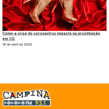
Como a crise do coronavírus impacta na prostituição
em CG
16 de abril de 2020