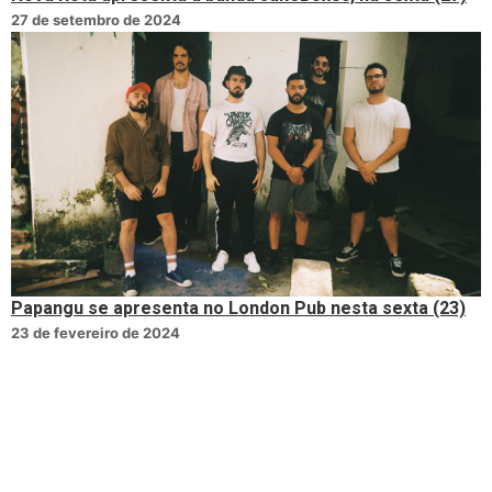
27 de setembro de 2024
Papangu se apresenta no London Pub nesta sexta (23)
23 de fevereiro de 2024