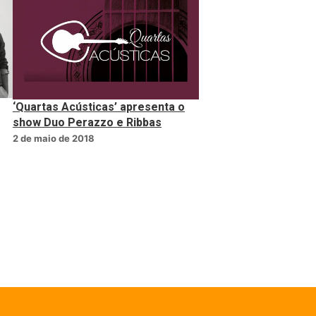
‘Quartas Acústicas’ apresenta o
show Duo Perazzo e Ribbas
2 de maio de 2018