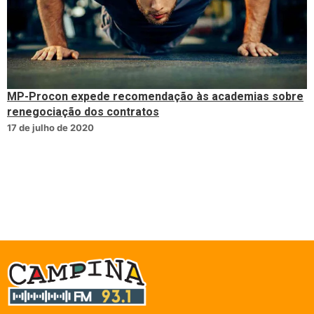
MP-Procon expede recomendação às academias sobre
renegociação dos contratos
17 de julho de 2020