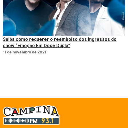
Saiba como requerer o reembolso dos ingressos do
show “Emoção Em Dose Dupla”
11 de novembro de 2021