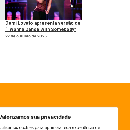
Demi Lovato apresenta versão de
“I Wanna Dance With Somebody”
27 de outubro de 2025
Valorizamos sua privacidade
Utilizamos cookies para aprimorar sua experiência de