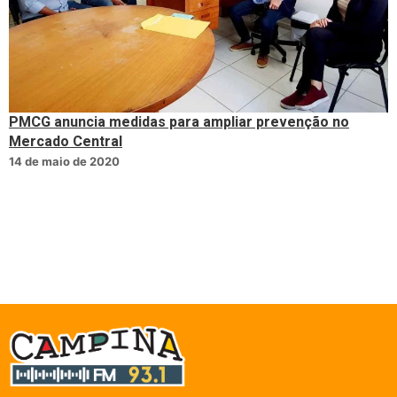
PMCG anuncia medidas para ampliar prevenção no
Mercado Central
14 de maio de 2020