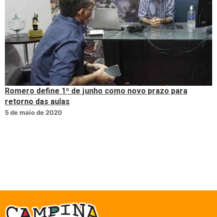
Romero define 1º de junho como novo prazo para
retorno das aulas
5 de maio de 2020