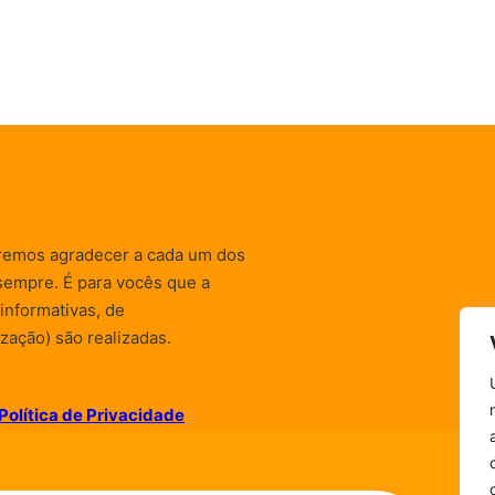
remos agradecer a cada um dos
sempre. É para vocês que a
informativas, de
zação) são realizadas.
Política de Privacidade