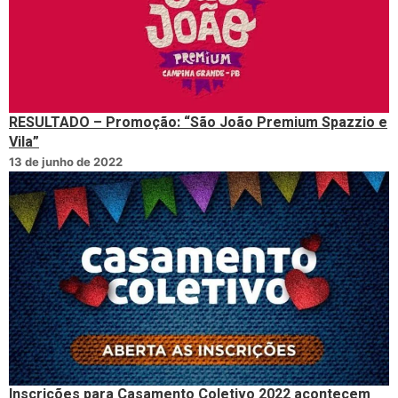
RESULTADO – Promoção: “São João Premium Spazzio e
Vila”
13 de junho de 2022
Inscrições para Casamento Coletivo 2022 acontecem