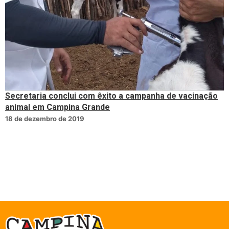
Secretaria conclui com êxito a campanha de vacinação
animal em Campina Grande
18 de dezembro de 2019