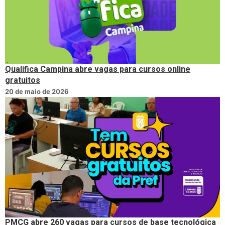
Qualifica Campina abre vagas para cursos online
gratuitos
20 de maio de 2026
PMCG abre 260 vagas para cursos de base tecnológica