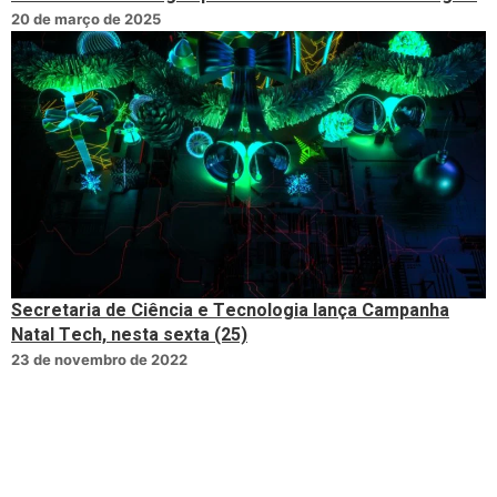
20 de março de 2025
Secretaria de Ciência e Tecnologia lança Campanha
Natal Tech, nesta sexta (25)
23 de novembro de 2022