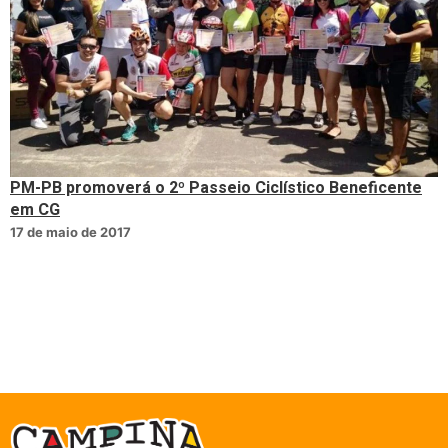
PM-PB promoverá o 2º Passeio Ciclístico Beneficente
em CG
17 de maio de 2017