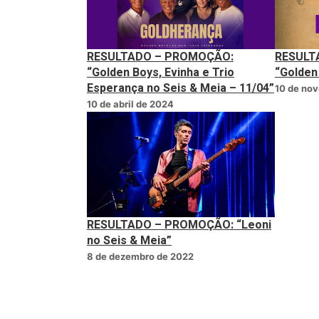
RESULTADO – PROMOÇÃO:
RESULT
“Golden Boys, Evinha e Trio
“Golden
Esperança no Seis & Meia – 11/04”
10 de no
10 de abril de 2024
RESULTADO – PROMOÇÃO: “Leoni
no Seis & Meia”
8 de dezembro de 2022