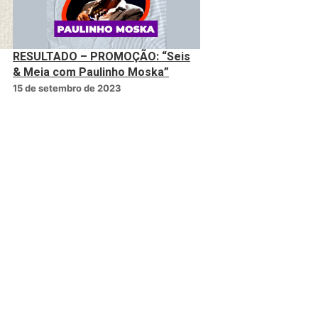
RESULTADO – PROMOÇÃO: “Seis
& Meia com Paulinho Moska”
15 de setembro de 2023