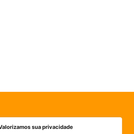
Valorizamos sua privacidade