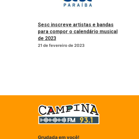
Sesc inscreve artistas e bandas
para compor o calendário musical
de 2023
21 de fevereiro de 2023
Grudada em você!