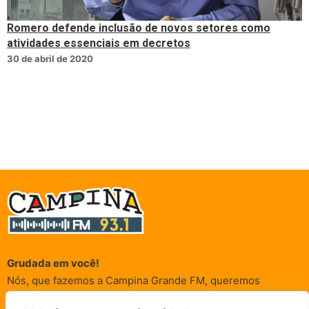
Romero defende inclusão de novos setores como
atividades essenciais em decretos
30 de abril de 2020
Grudada em você!
Nós, que fazemos a Campina Grande FM, queremos
agradecer a cada um dos ouvintes e internautas que nos