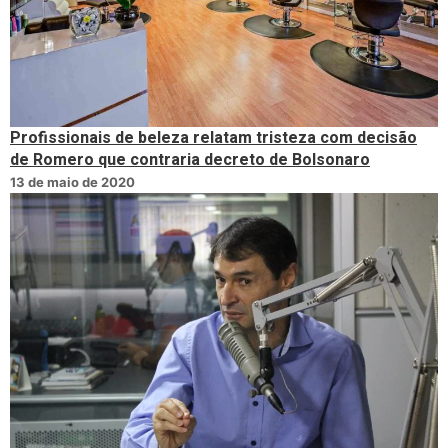
Profissionais de beleza relatam tristeza com decisão
de Romero que contraria decreto de Bolsonaro
13 de maio de 2020