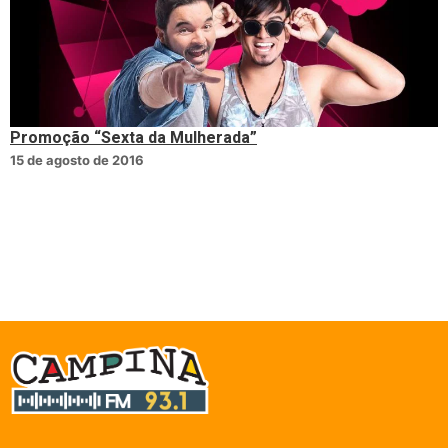
Promoção “Sexta da Mulherada”
15 de agosto de 2016