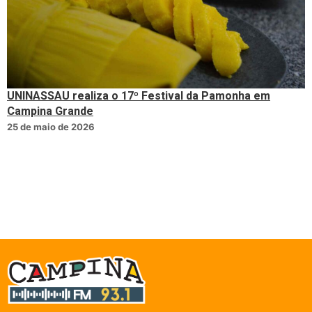
UNINASSAU realiza o 17º Festival da Pamonha em
Campina Grande
25 de maio de 2026