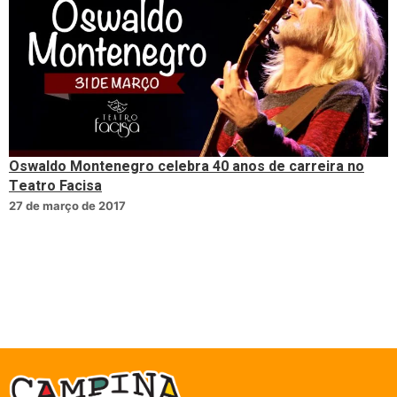
Oswaldo Montenegro celebra 40 anos de carreira no
Teatro Facisa
27 de março de 2017