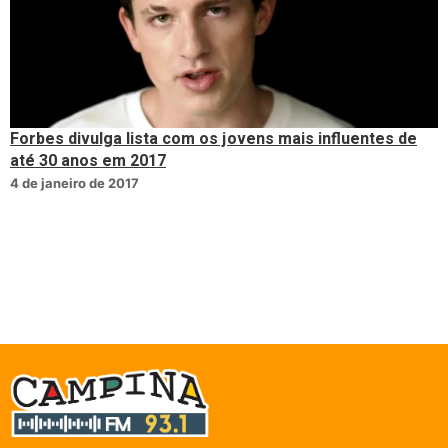
Forbes divulga lista com os jovens mais influentes de
até 30 anos em 2017
4 de janeiro de 2017