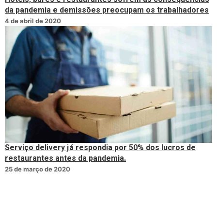
da pandemia e demissões preocupam os trabalhadores
4 de abril de 2020
Serviço delivery já respondia por 50% dos lucros de
restaurantes antes da pandemia.
25 de março de 2020