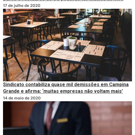
17 de julho de 2020
Sindicato contabiliza quase mil demissões em Campina
Grande e afirma: ‘muitas empresas não voltam mais’
14 de maio de 2020