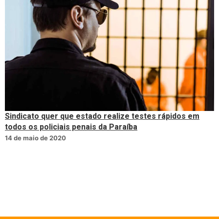
Sindicato quer que estado realize testes rápidos em
todos os policiais penais da Paraíba
14 de maio de 2020