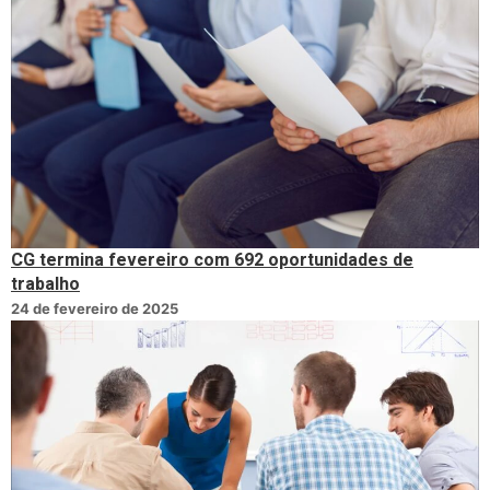
CG termina fevereiro com 692 oportunidades de
trabalho
24 de fevereiro de 2025