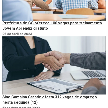
Prefeitura de CG oferece 100 vagas para treinamento
Jovem Aprendiz gratuito
26 de abril de 2023
Sine Campina Grande oferta 312 vagas de emprego
nesta segunda (12)
12 de dezembro de 2022